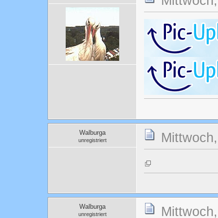
Mittwoch,
Walburga
Mittwoch,
unregistriert
Walburga
Mittwoch,
unregistriert