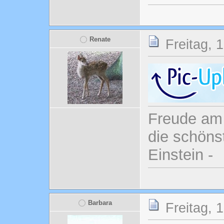
Renate
Freitag, 
Freude am 
die schönst
Einstein -
Barbara
Freitag, 