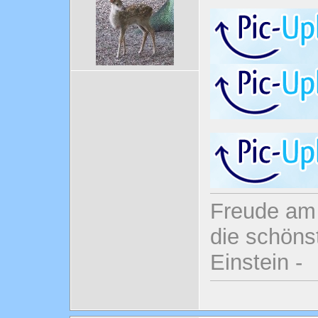
Freude am 
die schönst
Einstein -