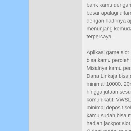
bank kamu dengan 
besar apalagi dit
dengan hadirnya ap
menunjang kemudaha
terpercaya.
Aplikasi game slot
bisa kamu peroleh
Misalnya kamu pen
Dana Linkaja bisa
minimal 10000, 20r
hingga jutaan sesu
komunikatif, VWS
minimal deposit se
kamu sudah bisa m
hadiah jackpot slot