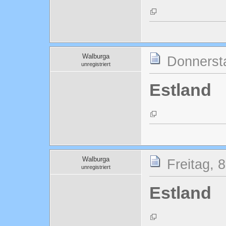
Walburga
Donnersta
unregistriert
Estland
Walburga
Freitag, 
unregistriert
Estland