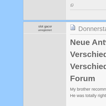
slot gacor
Donnersta
unregistriert
Neue Antw
Verschie
Verschie
Forum
My brother recomme
He was totally righ