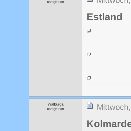
Mittwoch,
unregistriert
Estland
Walburga
Mittwoch,
unregistriert
Kolmard