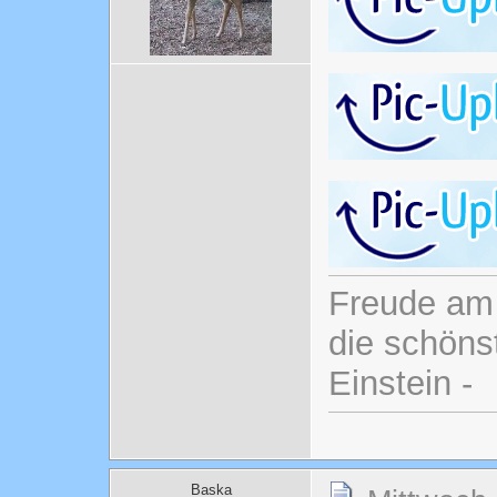
Freude am 
die schönst
Einstein -
Baska