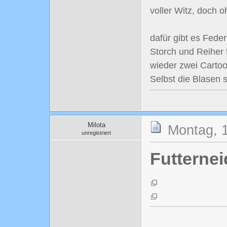
voller Witz, doch 
dafür gibt es Feder
Storch und Reiher 
wieder zwei Cartoo
Selbst die Blasen 
Milota
Montag, 
unregistriert
Futternei