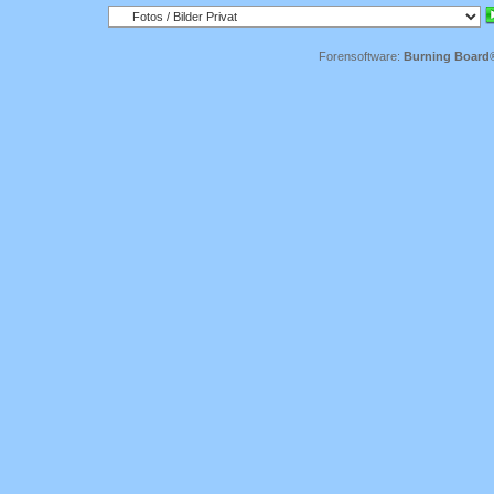
Forensoftware:
Burning Board® 