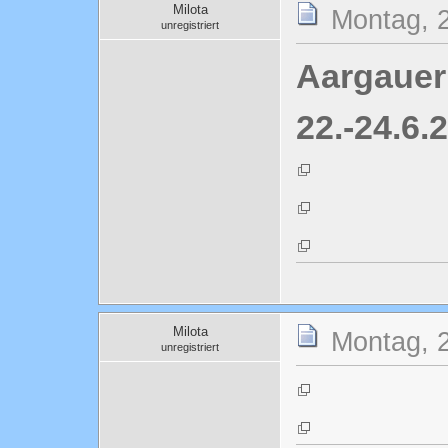
Milota
Montag, 2
unregistriert
Aargauer
22.-24.6.
Milota
Montag, 2
unregistriert