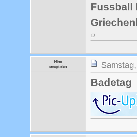
Fussball
Griechen
Nina
Samstag, 
unregistriert
Badetag