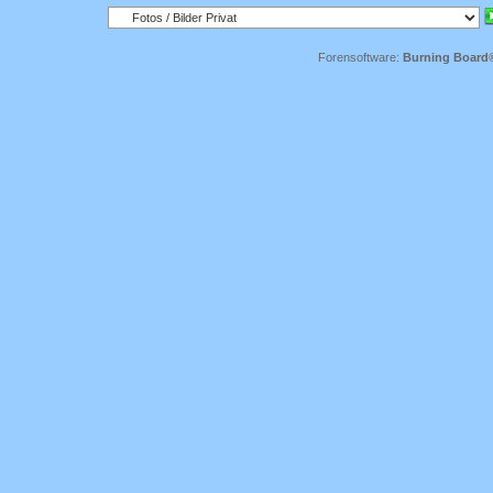
Forensoftware:
Burning Board® 