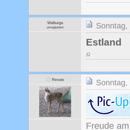
Walburga
Sonntag, 
unregistriert
Estland
Renate
Sonntag, 
Freude am 