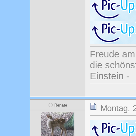
Freude am 
die schönst
Einstein -
Renate
Montag, 2