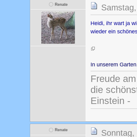
Renate
Samstag, 
Heidi, ihr wart ja 
wieder ein schönes 
In unserem Garten
Freude am 
die schönst
Einstein -
Renate
Sonntag, 