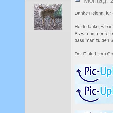
Montag, 2
Danke Helena, für 
Heidi danke, wie i
Es wird immer tolle
dass man zu den S
Der Eintritt vom Op