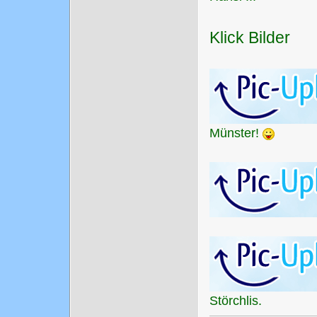
Klick Bilder
Münster!
Störchlis.