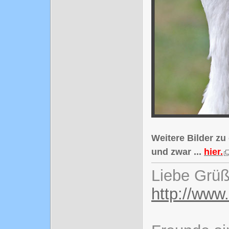
Weitere Bilder zu
und zwar ...
hier.
Liebe Grüß
http://www