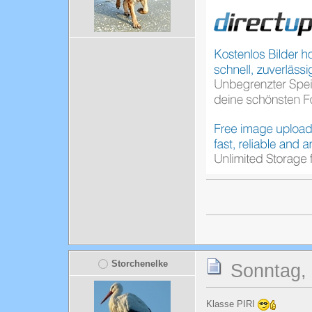
Storchenelke
Sonntag, 
Klasse PIRI