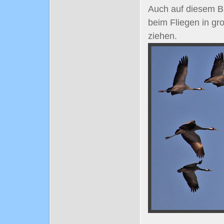
Auch auf diesem Bi
beim Fliegen in gr
ziehen.