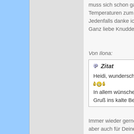
muss sich schon g
Temperaturen zum 
Jedenfalls danke ic
Ganz liebe Knudde
Von Ilona:
Zitat
Heidi, wundersch
In allem wünsche
Gruß ins kalte B
Immer wieder gern
aber auch für Dei