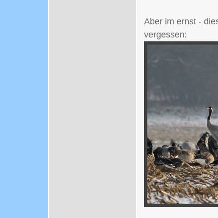
Aber im ernst - die
vergessen: