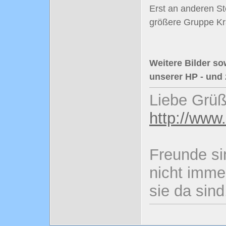
Erst an anderen St
größere Gruppe Kr
Weitere Bilder so
unserer HP - und
Liebe Grüß
http://www
Freunde si
nicht imme
sie da sind