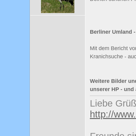
Berliner Umland -
Mit dem Bericht vo
Kranichsuche - auc
Weitere Bilder un
unserer HP - un
Liebe Grüß
http://www