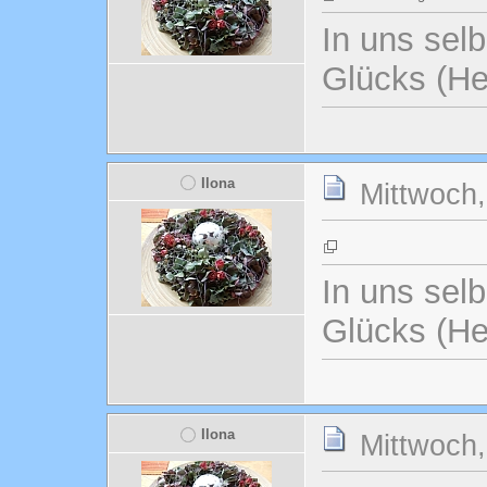
In uns selb
Glücks (He
Ilona
Mittwoch,
In uns selb
Glücks (He
Ilona
Mittwoch,