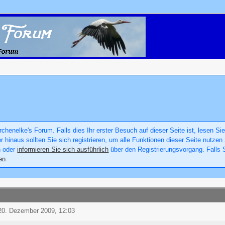
chenelke's Forum. Falls dies Ihr erster Besuch auf dieser Seite ist, lesen Sie
er hinaus sollten Sie sich registrieren, um alle Funktionen dieser Seite nutz
n oder
informieren Sie sich ausführlich
über den Registrierungsvorgang. Falls S
en
.
20. Dezember 2009, 12:03