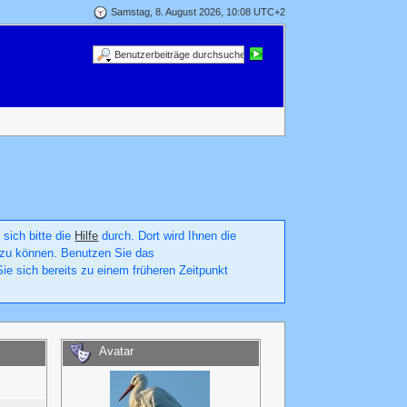
Samstag, 8. August 2026, 10:08 UTC+2
 sich bitte die
Hilfe
durch. Dort wird Ihnen die
en zu können. Benutzen Sie das
ie sich bereits zu einem früheren Zeitpunkt
Avatar