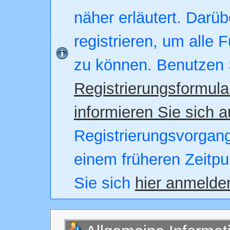
näher erläutert. Darüb
registrieren, um alle 
zu können. Benutzen 
Registrierungsformula
informieren Sie sich a
Registrierungsvorgang.
einem früheren Zeitpu
Sie sich
hier anmelde