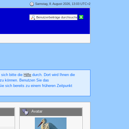
Samstag, 8. August 2026, 13:03 UTC+2
 sich bitte die
Hilfe
durch. Dort wird Ihnen die
en zu können. Benutzen Sie das
ie sich bereits zu einem früheren Zeitpunkt
Avatar