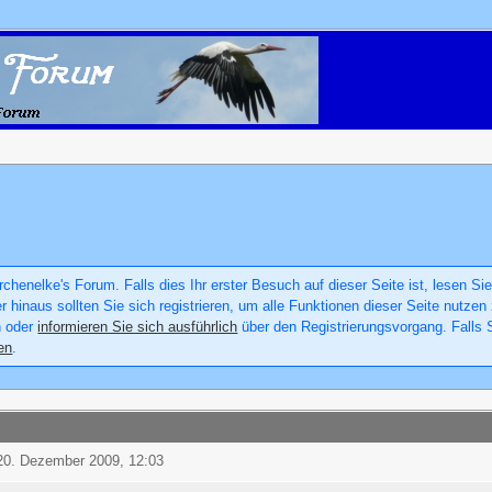
chenelke's Forum. Falls dies Ihr erster Besuch auf dieser Seite ist, lesen Sie
er hinaus sollten Sie sich registrieren, um alle Funktionen dieser Seite nutz
n oder
informieren Sie sich ausführlich
über den Registrierungsvorgang. Falls S
en
.
20. Dezember 2009, 12:03