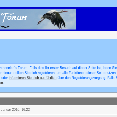
chenelke's Forum. Falls dies Ihr erster Besuch auf dieser Seite ist, lesen Sie
er hinaus sollten Sie sich registrieren, um alle Funktionen dieser Seite nutz
n oder
informieren Sie sich ausführlich
über den Registrierungsvorgang. Falls S
en
.
. Januar 2010, 16:22