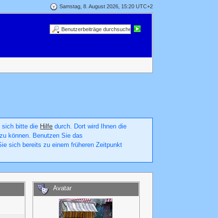
Samstag, 8. August 2026, 15:20 UTC+2
 sich bitte die
Hilfe
durch. Dort wird Ihnen die
en zu können. Benutzen Sie das
ie sich bereits zu einem früheren Zeitpunkt
Avatar