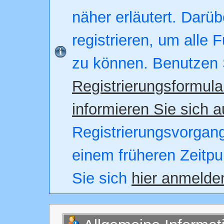
näher erläutert. Darüb
registrieren, um alle 
zu können. Benutzen 
Registrierungsformula
informieren Sie sich a
Registrierungsvorgang.
einem früheren Zeitpu
Sie sich
hier anmelde