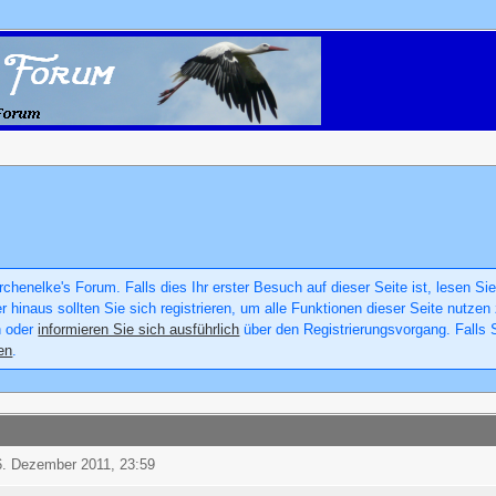
chenelke's Forum. Falls dies Ihr erster Besuch auf dieser Seite ist, lesen Sie
er hinaus sollten Sie sich registrieren, um alle Funktionen dieser Seite nutz
n oder
informieren Sie sich ausführlich
über den Registrierungsvorgang. Falls S
en
.
16. Dezember 2011, 23:59