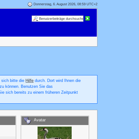
Donnerstag, 6. August 2026, 08:59 UTC+2
 sich bitte die
Hilfe
durch. Dort wird Ihnen die
en zu können. Benutzen Sie das
ie sich bereits zu einem früheren Zeitpunkt
Avatar